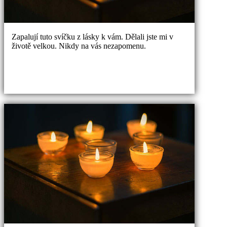
Zapalují tuto svíčku z lásky k vám. Dělali jste mi v
životě velkou. Nikdy na vás nezapomenu.