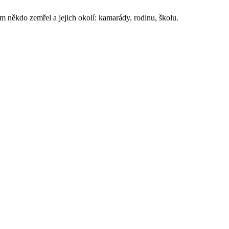
m někdo zemřel a jejich okolí: kamarády, rodinu, školu.