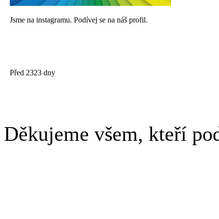
Jsme na instagramu. Podívej se na náš profil.
Před 2323 dny
Děkujeme všem, kteří pod