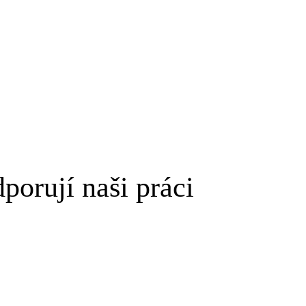
porují naši práci