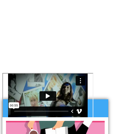
Aktuality