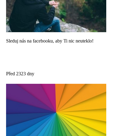
Sleduj nás na facebooku, aby Ti nic neuteklo!
Před 2323 dny